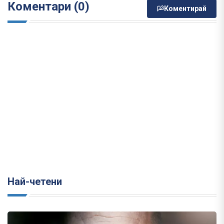
Коментари (0)
Коментирай
Най-четени