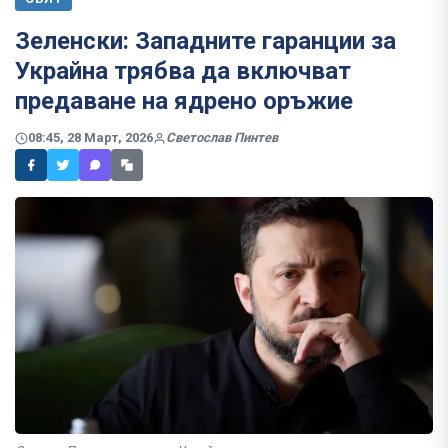
Зеленски: Западните гаранции за
Украйна трябва да включват
предаване на ядрено оръжие
08:45, 28 Март, 2026
Светослав Пинтев