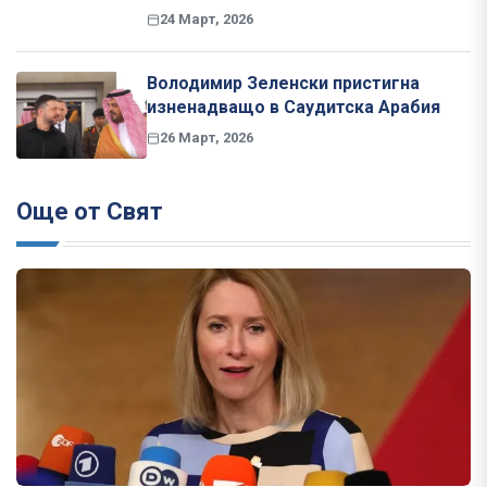
24 Март, 2026
Володимир Зеленски пристигна
изненадващо в Саудитска Арабия
26 Март, 2026
Още от Свят