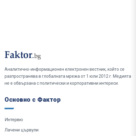
Аналитично-информационен електронен вестник, който се
разпространява в глобалната мрежа от 1 юли 2012 г. Медията
не е обвързана с политически и корпоративни интереси.
Основно с Фактор
Интервю
Лачени цървули