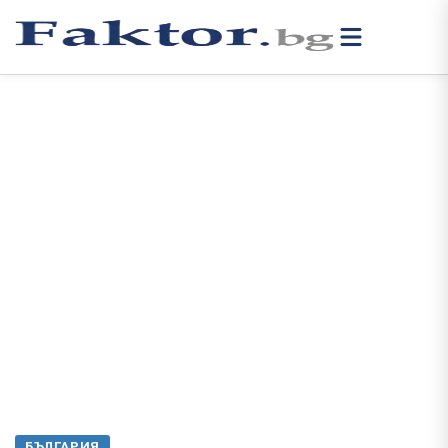
БЪЛГАРИЯ