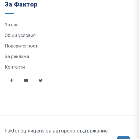
За Фактор
За нас
Общи условия
Поверителност
За реклама
Контакти
Faktor.bg лиценз за авторско съдържание