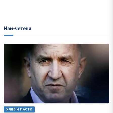
Най-четени
ХЛЯБ И ПАСТИ