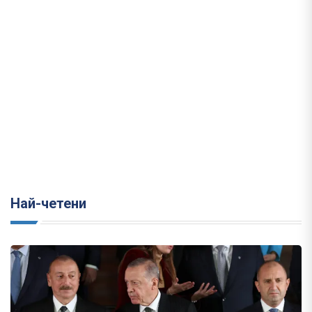
Най-четени