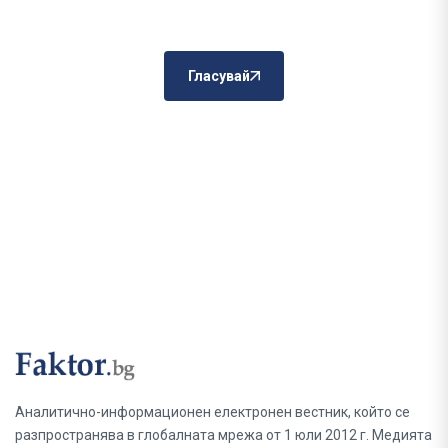
Гласувай
Аналитично-информационен електронен вестник, който се
разпространява в глобалната мрежа от 1 юли 2012 г. Медията