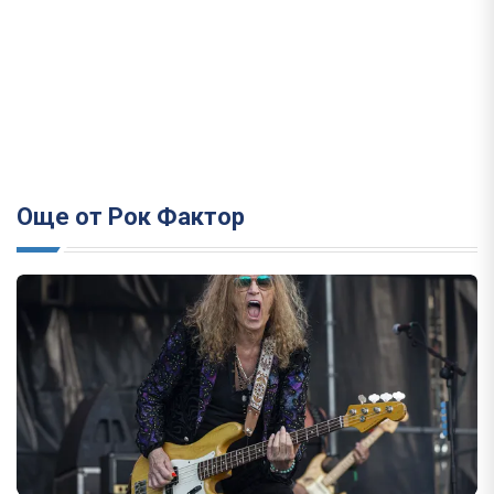
Още от Рок Фактор