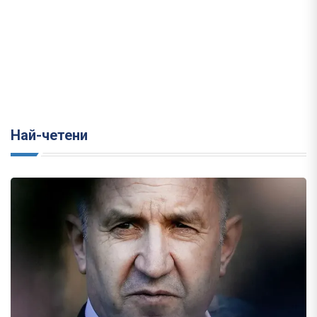
Най-четени