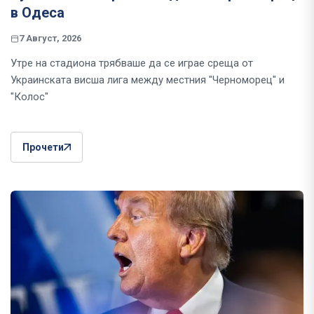
в Одеса
7 Август, 2026
Утре на стадиона трябваше да се играе среща от
Украинската висша лига между местния "Черноморец" и
"Колос"
Прочети