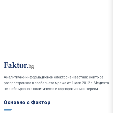
Аналитично-информационен електронен вестник, който се
разпространява в глобалната мрежа от 1 юли 2012 г. Медията
не е обвързана с политически и корпоративни интереси.
Основно с Фактор