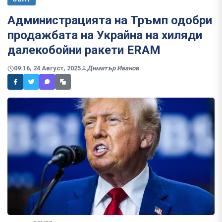
Администрацията на Тръмп одобри
продажбата на Украйна на хиляди
далекобойни ракети ERAM
09:16, 24 Август, 2025
Димитър Иванов