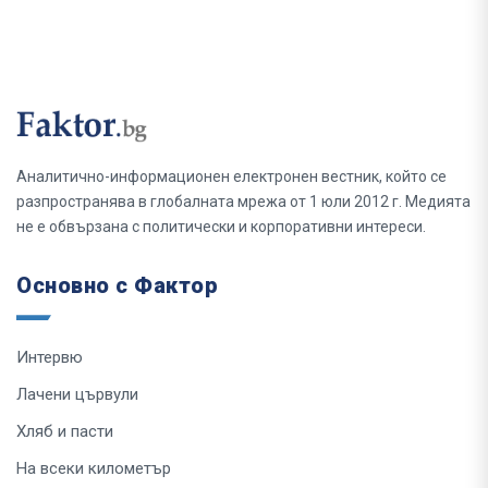
Аналитично-информационен електронен вестник, който се
разпространява в глобалната мрежа от 1 юли 2012 г. Медията
не е обвързана с политически и корпоративни интереси.
Основно с Фактор
Интервю
Лачени цървули
Хляб и пасти
На всеки километър