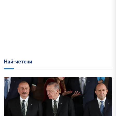
Най-четени