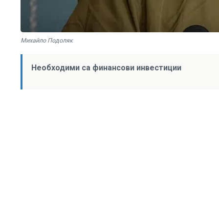
Михайло Подоляк
Необходими са финансови инвестиции