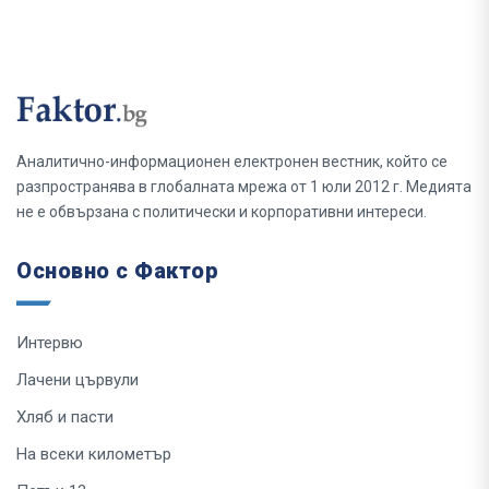
Аналитично-информационен електронен вестник, който се
разпространява в глобалната мрежа от 1 юли 2012 г. Медията
не е обвързана с политически и корпоративни интереси.
Основно с Фактор
Интервю
Лачени цървули
Хляб и пасти
На всеки километър