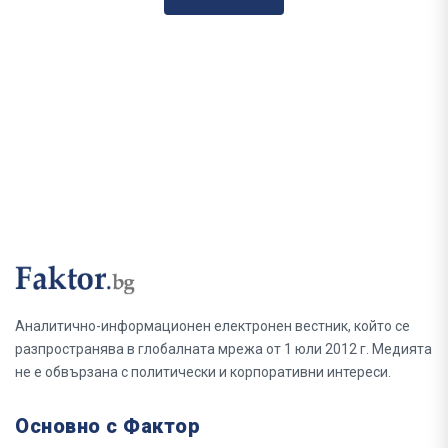
Аналитично-информационен електронен вестник, който се
разпространява в глобалната мрежа от 1 юли 2012 г. Медията
не е обвързана с политически и корпоративни интереси.
Основно с Фактор