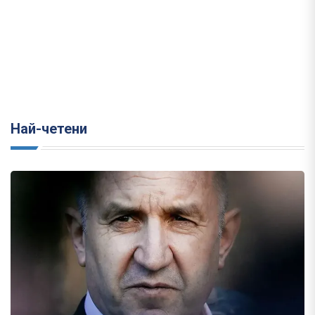
Най-четени