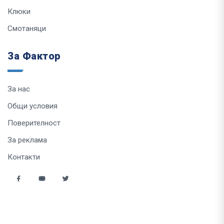
Клюки
Смотаняци
За Фактор
За нас
Общи условия
Поверителност
За реклама
Контакти