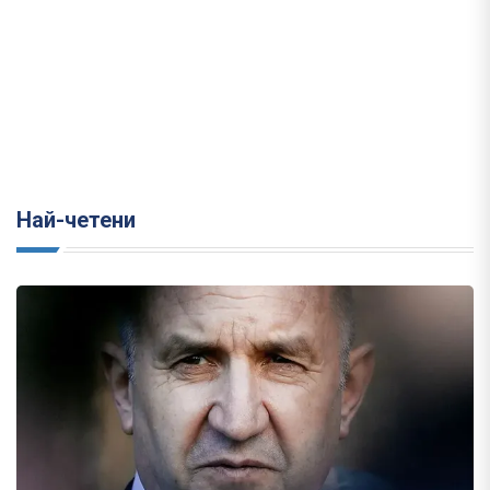
Най-четени