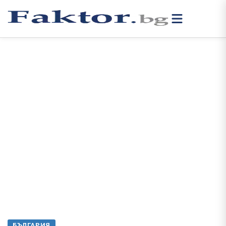
БЪЛГАРИЯ