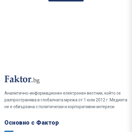
Аналитично-информационен електронен вестник, който се
разпространява в глобалната мрежа от 1 юли 2012 г. Медията
не е обвързана с политически и корпоративни интереси.
Основно с Фактор