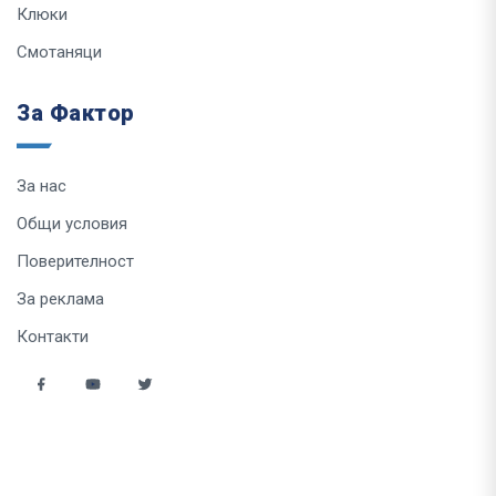
Клюки
Смотаняци
За Фактор
За нас
Общи условия
Поверителност
За реклама
Контакти