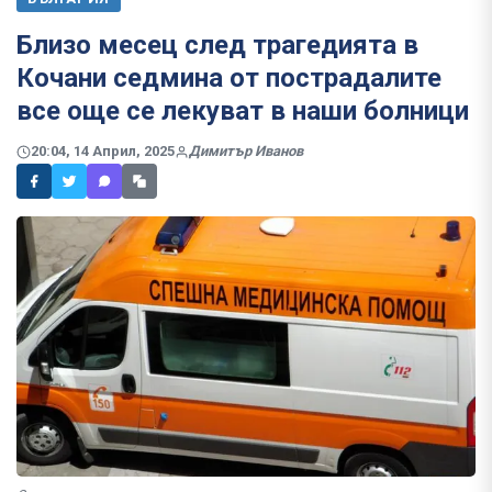
Близо месец след трагедията в
Кочани седмина от пострадалите
все още се лекуват в наши болници
20:04, 14 Април, 2025
Димитър Иванов