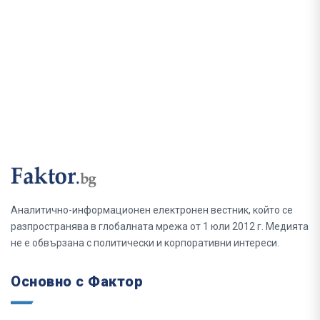
Аналитично-информационен електронен вестник, който се
разпространява в глобалната мрежа от 1 юли 2012 г. Медията
не е обвързана с политически и корпоративни интереси.
Основно с Фактор