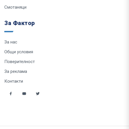
Смотаняци
За Фактор
За нас
Общи условия
Поверителност
За реклама
Контакти