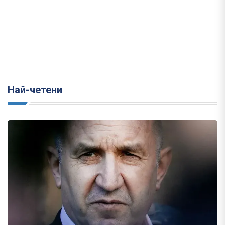
Най-четени