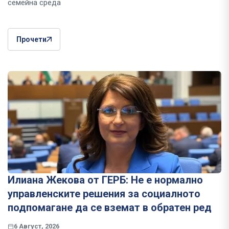
семейна среда
Прочети
Илиана Жекова от ГЕРБ: Не е нормално
управленските решения за социалното
подпомагане да се вземат в обратен ред
6 Август, 2026