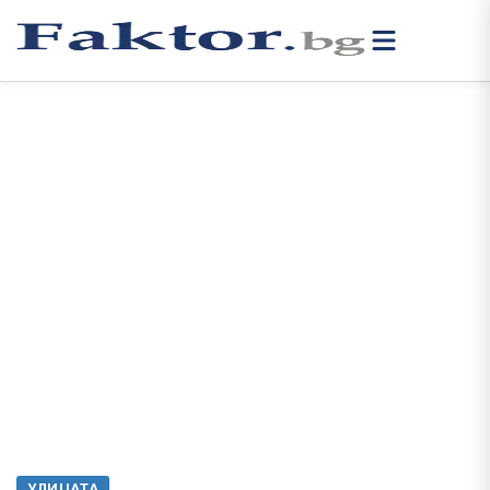
УЛИЦАТА