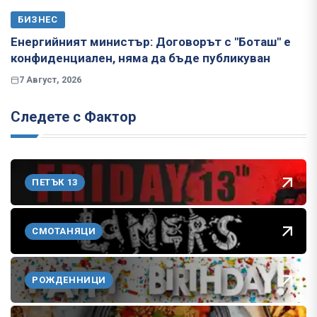
БИЗНЕС
Енергийният министър: Договорът с "Боташ" е
конфиденциален, няма да бъде публикуван
7 Август, 2026
Следете с Фактор
ПЕТЪК 13
СМОТАНЯЦИ
РОЖДЕННИЦИ