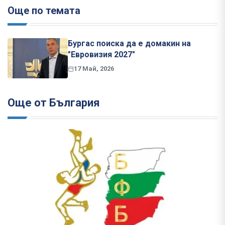
Още по темата
Бургас поиска да е домакин на
"Евровизия 2027"
17 Май, 2026
Още от България