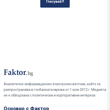
Гласувай
Аналитично-информационен електронен вестник, който се
разпространява в глобалната мрежа от 1 юли 2012 г. Медията
не е обвързана с политически и корпоративни интереси.
Основно с Фактор