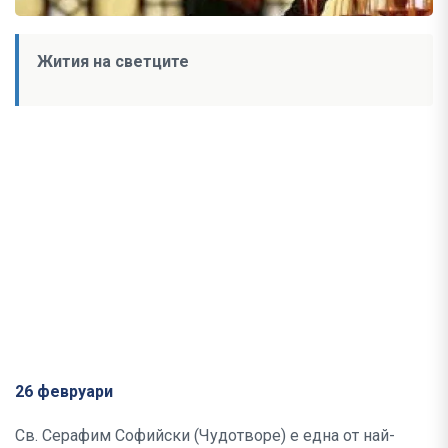
Жития на светците
26 февруари
Св. Серафим Софийски (Чудотворе) е една от най-