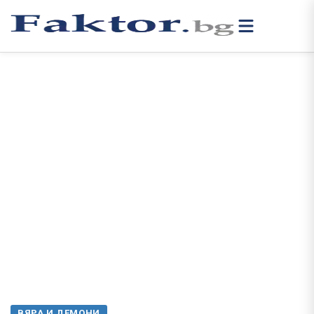
ВЯРА И ДЕМОНИ