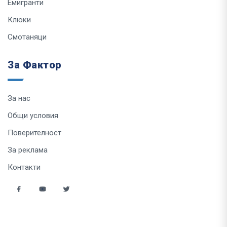
Емигранти
Клюки
Смотаняци
За Фактор
За нас
Общи условия
Поверителност
За реклама
Контакти