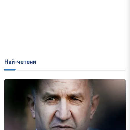
Най-четени