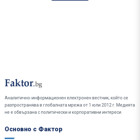
Аналитично-информационен електронен вестник, който се
разпространява в глобалната мрежа от 1 юли 2012 г. Медията
не е обвързана с политически и корпоративни интереси.
Основно с Фактор