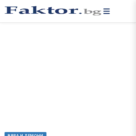
ВЯРА И ДЕМОНИ