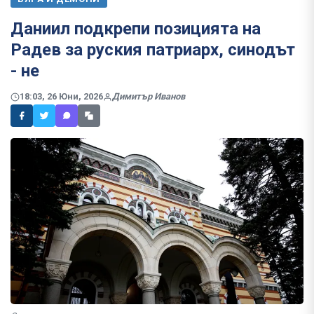
Даниил подкрепи позицията на
Радев за руския патриарх, синодът
- не
18:03, 26 Юни, 2026
Димитър Иванов