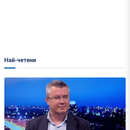
Най-четени