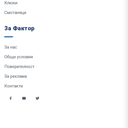
Клюки
Смотаняци
За Фактор
За нас
Общи условия
Поверителност
За реклама
Контакти