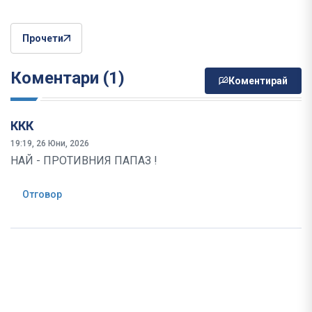
Прочети
Коментари (1)
Коментирай
ККК
19:19, 26 Юни, 2026
НАЙ - ПРОТИВНИЯ ПАПАЗ !
Отговор