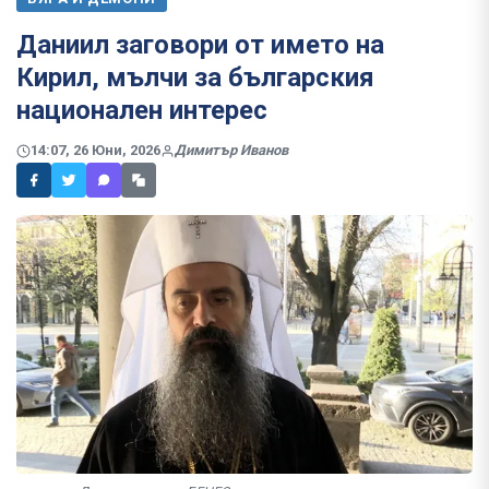
Даниил заговори от името на
Кирил, мълчи за българския
национален интерес
14:07, 26 Юни, 2026
Димитър Иванов