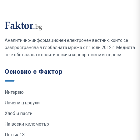
Аналитично-информационен електронен вестник, който се
разпространява в глобалната мрежа от 1 юли 2012 г. Медията
не е обвързана с политически и корпоративни интереси.
Основно с Фактор
Интервю
Лачени цървули
Хляб и пасти
На всеки километър
Петък 13