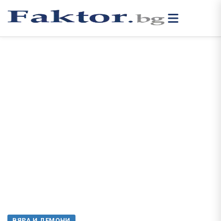
ВЯРА И ДЕМОНИ