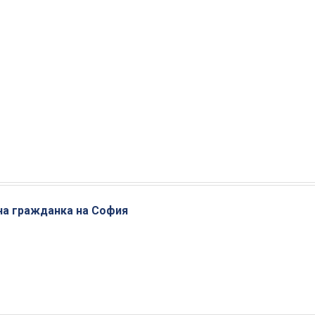
тна гражданка на София