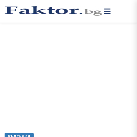
БЪЛГАРИЯ