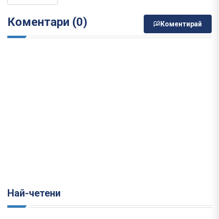
Коментари (0)
Коментирай
Най-четени