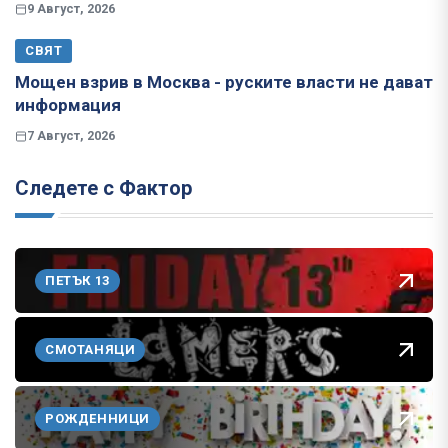
9 Август, 2026
СВЯТ
Мощен взрив в Москва - руските власти не дават
информация
7 Август, 2026
Следете с Фактор
ПЕТЪК 13
СМОТАНЯЦИ
РОЖДЕННИЦИ