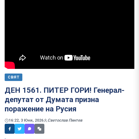
СВЯТ
ДЕН 1561. ПИТЕР ГОРИ! Генерал-
депутат от Думата призна
поражение на Русия
16:22, 3 Юни, 2026
Светослав Пинтев