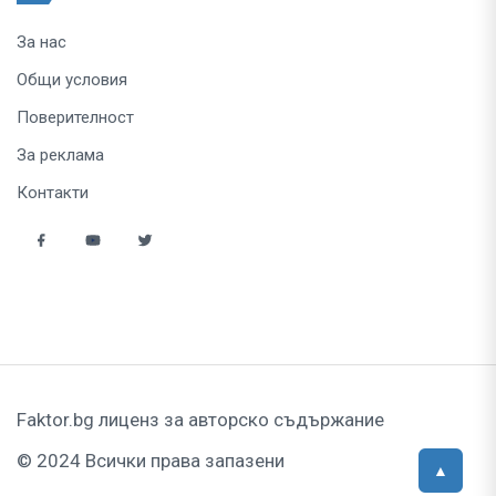
За нас
Общи условия
Поверителност
За реклама
Контакти
Faktor.bg лиценз за авторско съдържание
© 2024 Всички права запазени