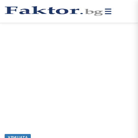
УЛИЦАТА