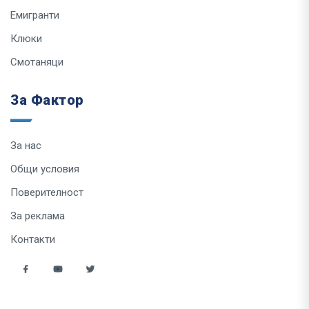
Емигранти
Клюки
Смотаняци
За Фактор
За нас
Общи условия
Поверителност
За реклама
Контакти