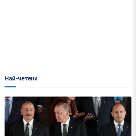
Най-четени