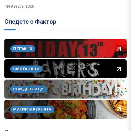
4 Август, 2026
Следете с Фактор
ПЕТЪК 13
СМОТАНЯЦИ
РОЖДЕННИЦИ
МАГИИ В КУХНЯТА