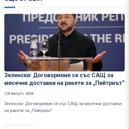
Зеленски: Договорихме се със САЩ за
месечни доставки на ракети за „Пейтриът“
8 Август, 2026
Зеленски: Договорихме се със САЩ за месечни доставки
на ракети за „Пейтриът“