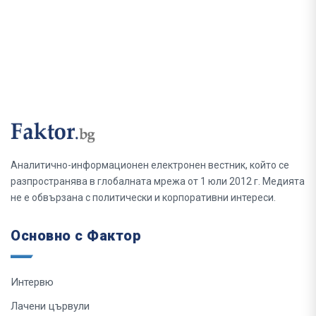
Аналитично-информационен електронен вестник, който се
разпространява в глобалната мрежа от 1 юли 2012 г. Медията
не е обвързана с политически и корпоративни интереси.
Основно с Фактор
Интервю
Лачени цървули