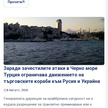
Прочети
Заради зачестилите атаки в Черно море
Турция ограничава движението на
търговските кораби към Русия и Украйна
8 Август, 2026
Генералната дирекция за крайбрежна сигурност не е
издала разрешения за транзитно преминаване или е