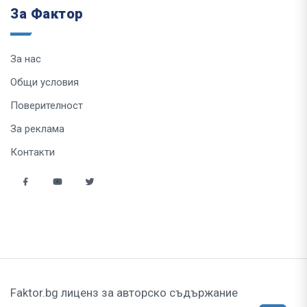
За Фактор
За нас
Общи условия
Поверителност
За реклама
Контакти
Faktor.bg лиценз за авторско съдържание