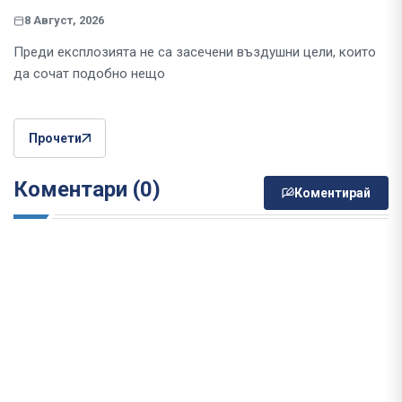
8 Август, 2026
Преди експлозията не са засечени въздушни цели, които
да сочат подобно нещо
Прочети
Коментари (0)
Коментирай