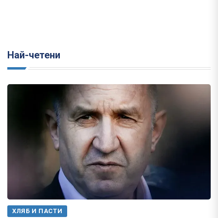
Най-четени
ХЛЯБ И ПАСТИ