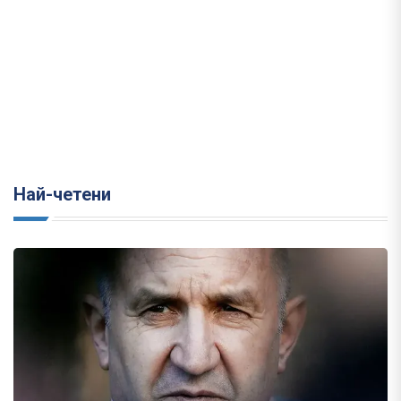
Най-четени