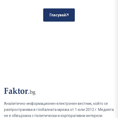
Гласувай
Аналитично-информационен електронен вестник, който се
разпространява в глобалната мрежа от 1 юли 2012 г. Медията
не е обвързана с политически и корпоративни интереси.