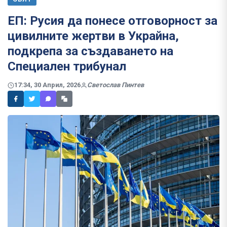
ЕП: Русия да понесе отговорност за
цивилните жертви в Украйна,
подкрепа за създаването на
Специален трибунал
17:34, 30 Април, 2026
Светослав Пинтев