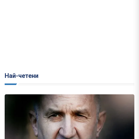
Най-четени