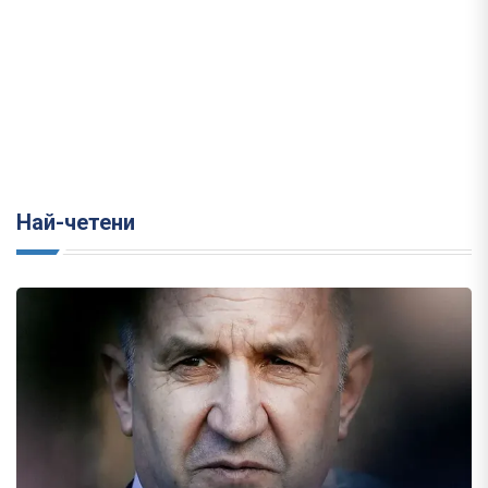
Най-четени