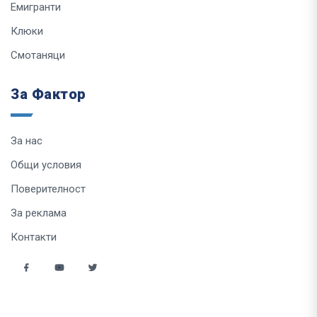
Емигранти
Клюки
Смотаняци
За Фактор
За нас
Общи условия
Поверителност
За реклама
Контакти