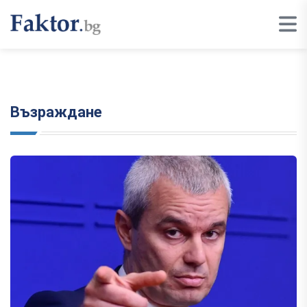
Възраждане