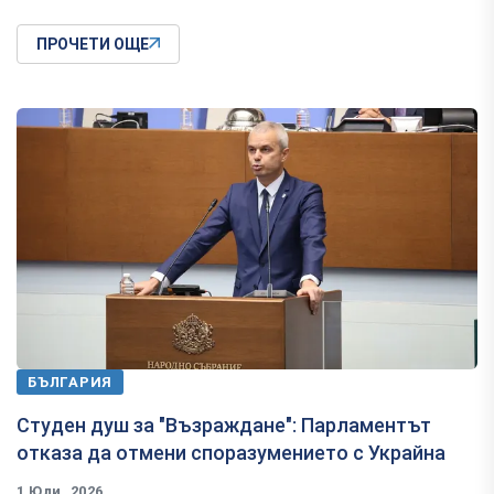
ПРОЧЕТИ ОЩЕ
БЪЛГАРИЯ
Студен душ за "Възраждане": Парламентът
отказа да отмени споразумението с Украйна
1 Юли, 2026