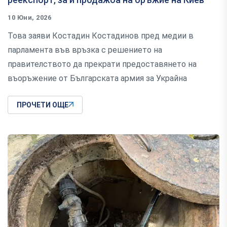
10 Юни, 2026
Това заяви Костадин Костадинов пред медии в
парламента във връзка с решението на
правителството да прекрати предоставянето на
въоръжение от Българската армия за Украйна
ПРОЧЕТИ ОЩЕ