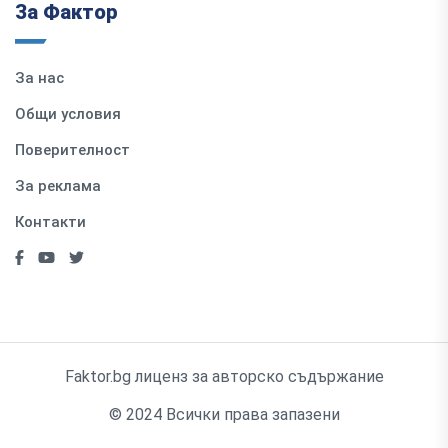
За Фактор
За нас
Общи условия
Поверителност
За реклама
Контакти
Faktor.bg лиценз за авторско съдържание
© 2024 Всички права запазени