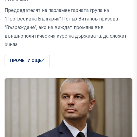
Председателят на парламентарната група на
"Прогресивна България" Петър Витанов призова
"Възраждане", ако не виждат промяна във
външнополитическия курс на държавата, да сложат
очила
ПРОЧЕТИ ОЩЕ