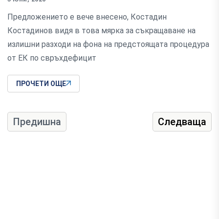
Предложението е вече внесено, Костадин
Костадинов видя в това мярка за съкращаване на
излишни разходи на фона на предстоящата процедура
от ЕК по свръхдефицит
ПРОЧЕТИ ОЩЕ
Предишна
Следваща