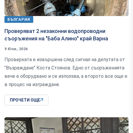
БЪЛГАРИЯ
Проверяват 2 незаконни водопроводни
съоръжения на "Баба Алино" край Варна
9 Юни, 2026
Проверката е извършена след сигнал на депутата от
"Възраждане" Коста Стоянов. Едно от съоръженията
вече е оборудвано и се използва, а второто все още е
в процес на изграждане.
ПРОЧЕТИ ОЩЕ