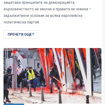
защитава принципите на демокрацията,
върховенството на закона и правата на човека –
задължителни условия за всяка европейска
политическа партия.
ПРОЧЕТИ ОЩЕ