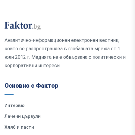
Аналитично-информационен електронен вестник,
който се разпространява в глобалната мрежа от 1
юли 2012 г. Медията не е обвързана с политически и
корпоративни интереси.
Основно с Фактор
Интервю
Лачени цървули
Хляб и пасти