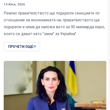
19 Юни, 2026
Реално правителството ще подкрепи санкциите по
отношение на икономиката ни, правителството ще
подкрепи и няма да наложи вето за 90 милиарда евро,
които се дават като "заем" за Украйна"
ПРОЧЕТИ ОЩЕ