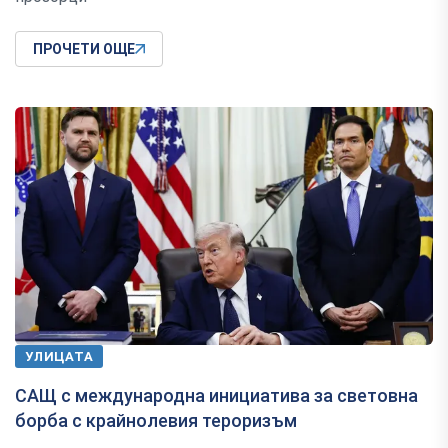
ПРОЧЕТИ ОЩЕ
УЛИЦАТА
САЩ с международна инициатива за световна
борба с крайнолевия тероризъм