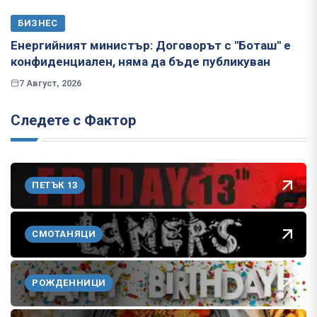
БИЗНЕС
Енергийният министър: Договорът с "Боташ" е
конфиденциален, няма да бъде публикуван
7 Август, 2026
Следете с Фактор
ПЕТЪК 13
СМОТАНЯЦИ
РОЖДЕННИЦИ