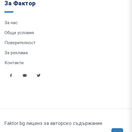
За Фактор
За нас
Общи условия
Поверителност
За реклама
Контакти
Faktor.bg лиценз за авторско съдържание