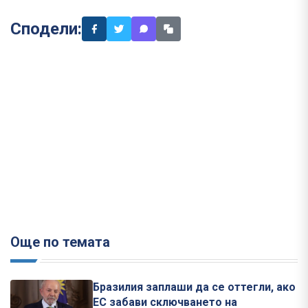
Сподели:
Още по темата
Бразилия заплаши да се оттегли, ако
ЕС забави сключването на