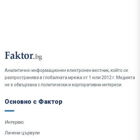
Аналитично-информационен електронен вестник, който се
разпространява в глобалната мрежа от 1 юли 2012 г. Медията
не е обвързана с политически и корпоративни интереси.
Основно с Фактор
Интервю
Лачени цървули