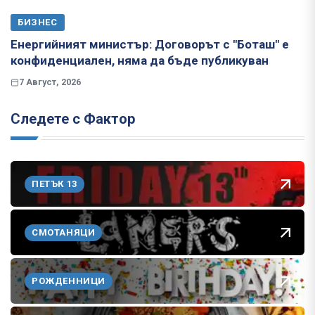
БИЗНЕС
Енергийният министър: Договорът с "Боташ" е
конфиденциален, няма да бъде публикуван
7 Август, 2026
Следете с Фактор
ПЕТЪК 13
СМОТАНЯЦИ
РОЖДЕННИЦИ