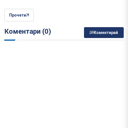
Прочети
Коментари (0)
Коментирай