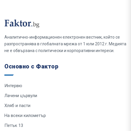
Аналитично-информационен електронен вестник, който се
разпространява в глобалната мрежа от 1 юли 2012 г. Медията
не е обвързана с политически и корпоративни интереси.
Основно с Фактор
Интервю
Лачени цървули
Хляб и пасти
На всеки километър
Петък 13