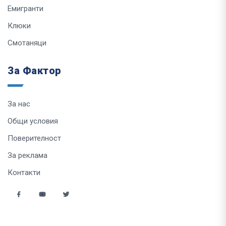
Емигранти
Клюки
Смотаняци
За Фактор
За нас
Общи условия
Поверителност
За реклама
Контакти