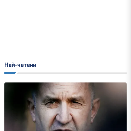
Най-четени