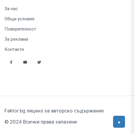
За нас
Общи условия
Поверителност
За реклама
Контакти
Faktor.bg лиценз за авторско съдържание
© 2024 Всички права запазени