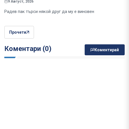
9 Август, 2026
Радев пак търси някой друг да му е виновен
Прочети
Коментари (0)
Коментирай