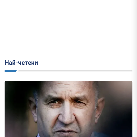
Най-четени