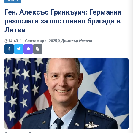
Ген. Алексъс Гринкъуич: Германия
разполага за постоянно бригада в
Литва
14:43, 11 Септември, 2025
Димитър Иванов