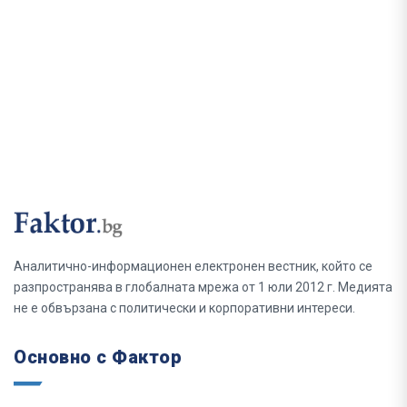
Аналитично-информационен електронен вестник, който се
разпространява в глобалната мрежа от 1 юли 2012 г. Медията
не е обвързана с политически и корпоративни интереси.
Основно с Фактор