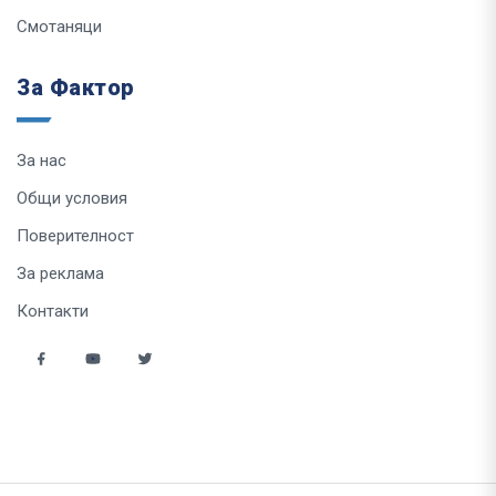
Смотаняци
За Фактор
За нас
Общи условия
Поверителност
За реклама
Контакти