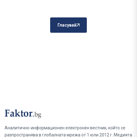
Гласувай
Аналитично-информационен електронен вестник, който се
разпространява в глобалната мрежа от 1 юли 2012 г. Медията