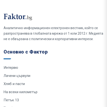
Аналитично-информационен електронен вестник, който се
разпространява в глобалната мрежа от 1 юли 2012 г. Медията
не е обвързана с политически и корпоративни интереси.
Основно с Фактор
Интервю
Лачени цървули
Хляб и пасти
На всеки километър
Петък 13