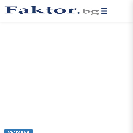
БЪЛГАРИЯ