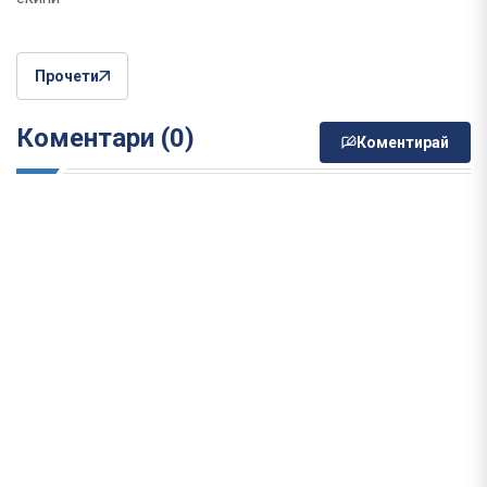
Прочети
Коментари (0)
Коментирай