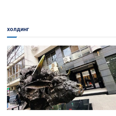
холдинг