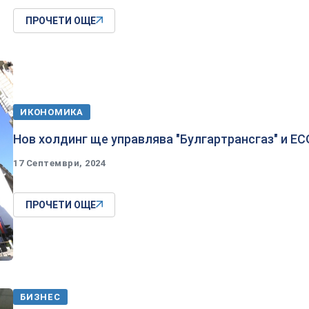
ПРОЧЕТИ ОЩЕ
ИКОНОМИКА
Нов холдинг ще управлява "Булгартрансгаз" и ЕС
17 Септември, 2024
ПРОЧЕТИ ОЩЕ
БИЗНЕС