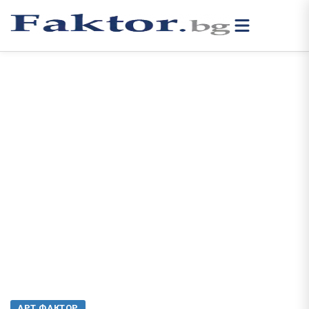
АРТ ФАКТОР