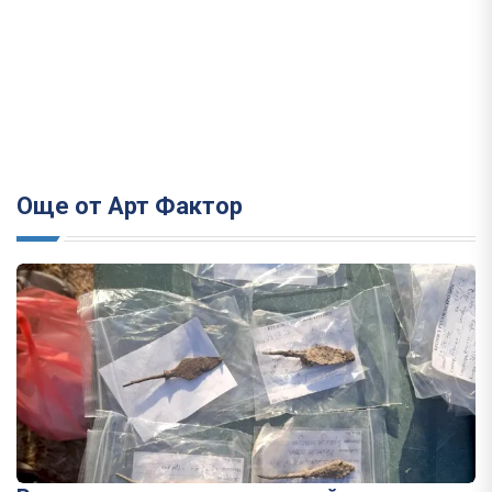
Още от Арт Фактор