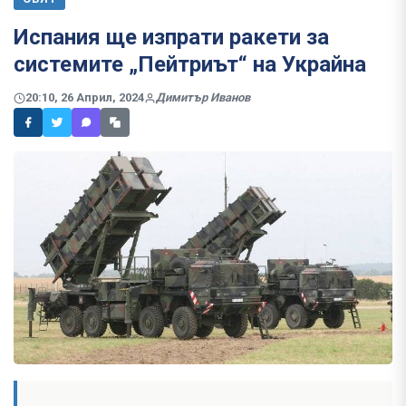
Испания ще изпрати ракети за
системите „Пейтриът“ на Украйна
20:10, 26 Април, 2024
Димитър Иванов