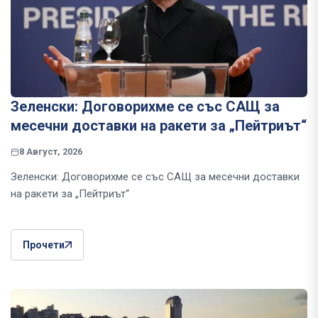
Зеленски: Договорихме се със САЩ за
месечни доставки на ракети за „Пейтриът“
8 Август, 2026
Зеленски: Договорихме се със САЩ за месечни доставки
на ракети за „Пейтриът“
Прочети