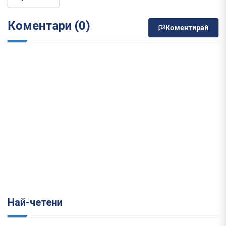
Коментари (0)
Коментирай
Най-четени