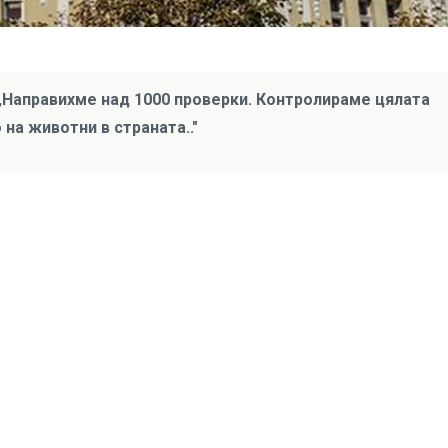
 „Направихме над 1000 проверки. Контролираме цялата
на животни в страната.."