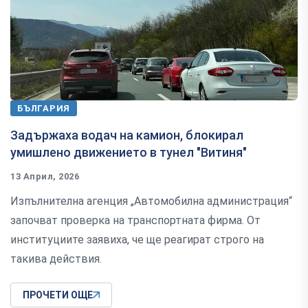
БЪЛГАРИЯ
Задържаха водач на камион, блокирал
умишлено движението в тунел "Витиня"
13 Април, 2026
Изпълнителна агенция „Автомобилна администрация“
започват проверка на транспортната фирма. От
институциите заявиха, че ще реагират строго на
такива действия.
ПРОЧЕТИ ОЩЕ