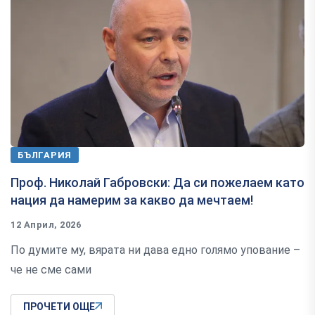
БЪЛГАРИЯ
Проф. Николай Габровски: Да си пожелаем като
нация да намерим за какво да мечтаем!
12 Април, 2026
По думите му, вярата ни дава едно голямо упование –
че не сме сами
ПРОЧЕТИ ОЩЕ