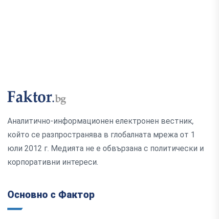
Аналитично-информационен електронен вестник,
който се разпространява в глобалната мрежа от 1
юли 2012 г. Медията не е обвързана с политически и
корпоративни интереси.
Основно с Фактор