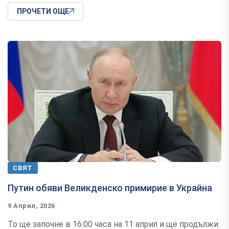
ПРОЧЕТИ ОЩЕ
СВЯТ
Путин обяви Великденско примирие в Украйна
9 Април, 2026
То ще започне в 16:00 часа на 11 април и ще продължи