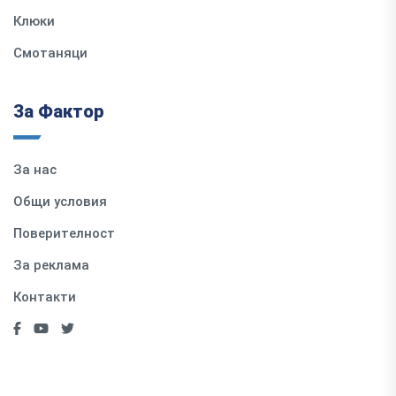
Клюки
Смотаняци
За Фактор
За нас
Общи условия
Поверителност
За реклама
Контакти