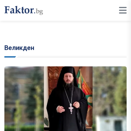
Великден