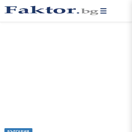
БЪЛГАРИЯ