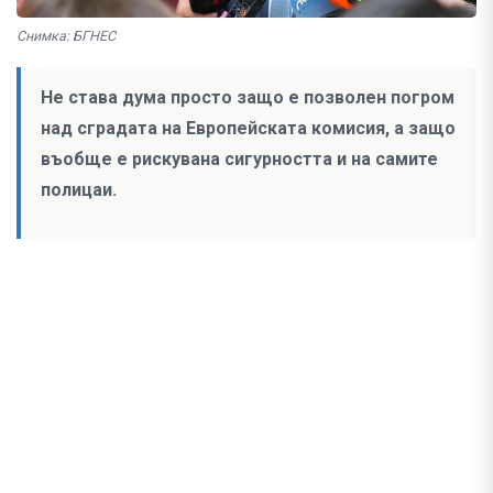
Снимка: БГНЕС
Не става дума просто защо е позволен погром
над сградата на Европейската комисия, а защо
въобще е рискувана сигурността и на самите
полицаи.