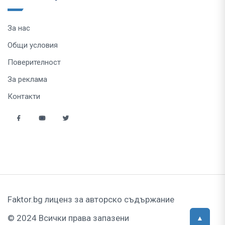
За нас
Общи условия
Поверителност
За реклама
Контакти
Faktor.bg лиценз за авторско съдържание
© 2024 Всички права запазени