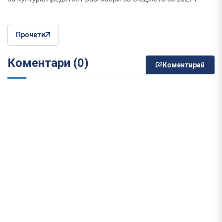
Прочети
Коментари (0)
Коментирай