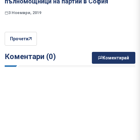
пълномощници на партии в София
3 Ноември, 2019
Прочети
Коментари (0)
Коментирай