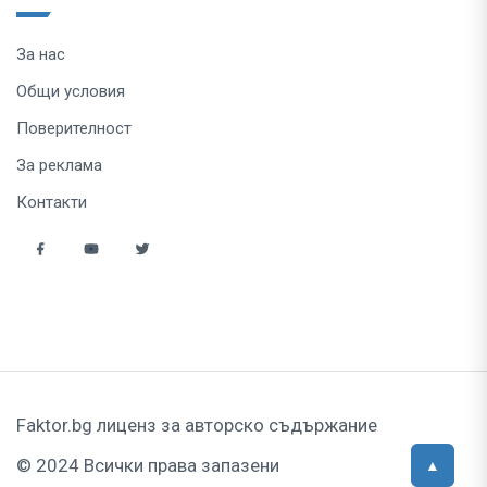
За нас
Общи условия
Поверителност
За реклама
Контакти
Faktor.bg лиценз за авторско съдържание
© 2024 Всички права запазени