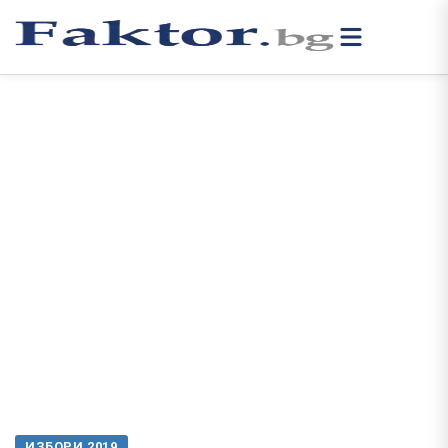
ИЗБОРИ 2019