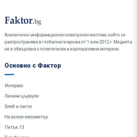
Аналитично-информационен електронен вестник, който се
разпространява в глобалната мрежа от 1 юли 2012 г. Медията
не е обвързана с политически и корпоративни интереси.
Основно с Фактор
Интервю
Лачени цървули
Хляб и пасти
На всеки километър
Петък 13