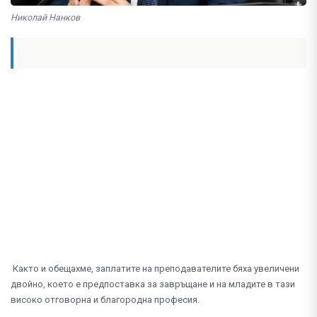
Николай Нанков
Както и обещахме, заплатите на преподавателите бяха увеличени
двойно, което е предпоставка за завръщане и на младите в тази
високо отговорна и благородна професия.