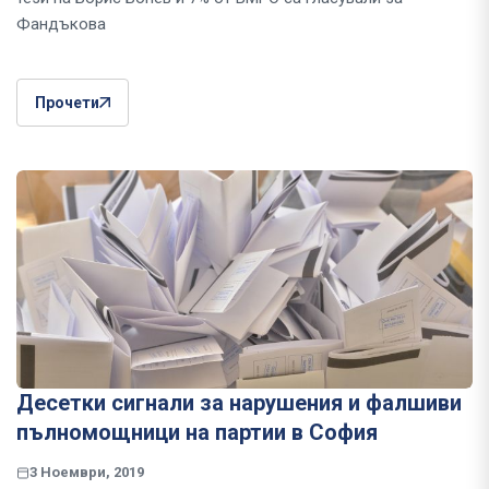
Фандъкова
Прочети
Десетки сигнали за нарушения и фалшиви
пълномощници на партии в София
3 Ноември, 2019