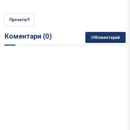
Прочети
Коментари (0)
Коментирай