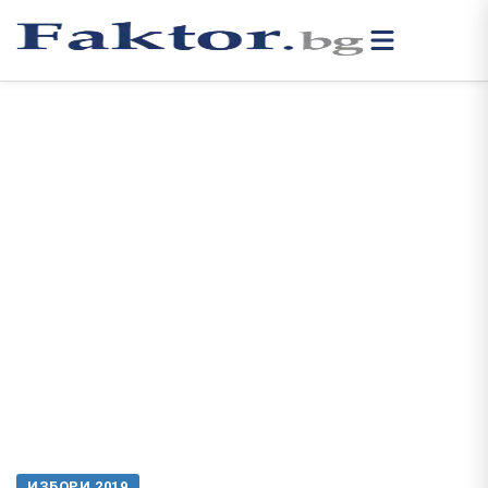
ИЗБОРИ 2019