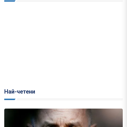
Най-четени