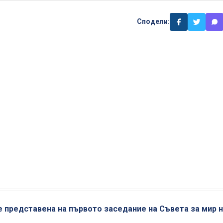
Сподели:
 представена на първото заседание на Съвета за мир 