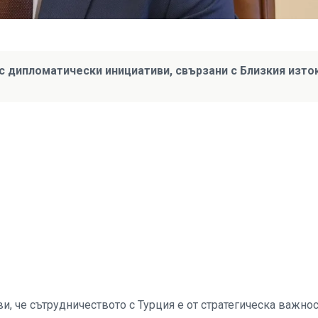
 с дипломатически инициативи, свързани с Близкия изто
, че сътрудничеството с Турция е от стратегическа важнос