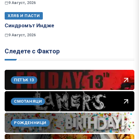
9 Август, 2026
ХЛЯБ И ПАСТИ
Синдромът Индже
9 Август, 2026
Следете с Фактор
ПЕТЪК 13
СМОТАНЯЦИ
РОЖДЕННИЦИ