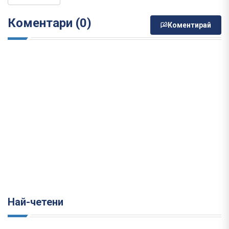
Коментари (0)
Коментирай
Най-четени