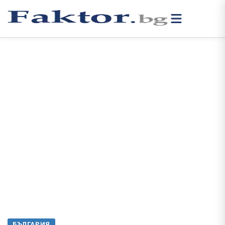
БЪЛГАРИЯ