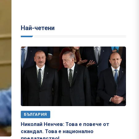
Най-четени
БЪЛГАРИЯ
Николай Ненчев: Това е повече от
скандал. Това е национално
предателство!