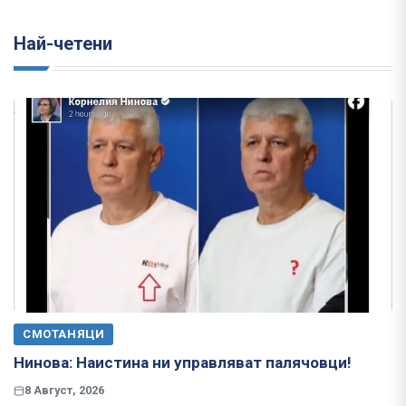
Най-четени
СМОТАНЯЦИ
Нинова: Наистина ни управляват палячовци!
8 Август, 2026