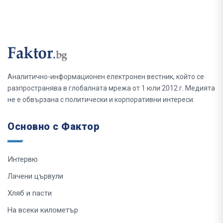
Аналитично-информационен електронен вестник, който се
разпространява в глобалната мрежа от 1 юли 2012 г. Медията
не е обвързана с политически и корпоративни интереси.
Основно с Фактор
Интервю
Лачени цървули
Хляб и пасти
На всеки километър