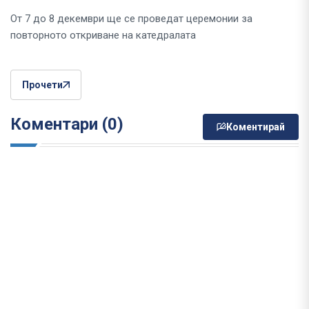
От 7 до 8 декември ще се проведат церемонии за
повторното откриване на катедралата
Прочети
Коментари (0)
Коментирай