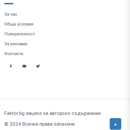
За нас
Общи условия
Поверителност
За реклама
Контакти
Faktor.bg лиценз за авторско съдържание
© 2024 Всички права запазени