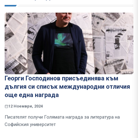
Георги Господинов присъединява към
дългия си списък международни отличия
още една награда
12 Ноември, 2024
Писателят получи Голямата награда за литература на
Софийския университет