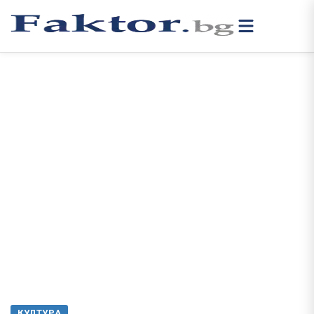
КУЛТУРА