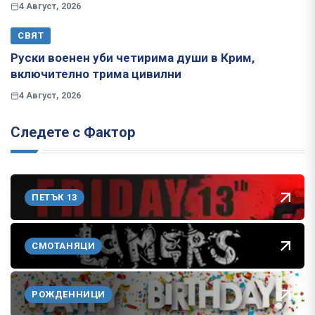
4 Август, 2026
СВЯТ
Руски военен уби четирима души в Крим,
включително трима цивилни
4 Август, 2026
Следете с Фактор
ПЕТЪК 13
СМОТАНЯЦИ
РОЖДЕННИЦИ