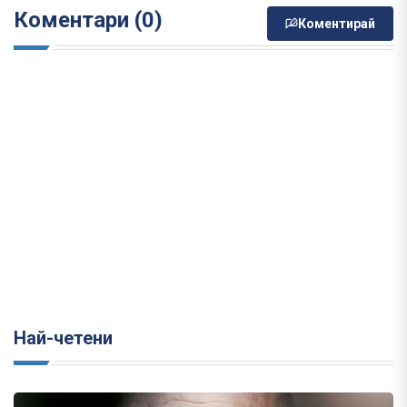
Коментари (0)
Коментирай
Най-четени