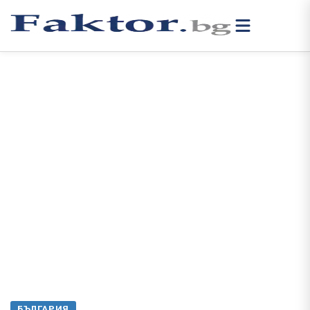
БЪЛГАРИЯ